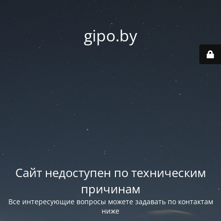
gipo.by
Сайт недоступен по техническим
причинам
Все интересующие вопросы можете задавать по контактам
ниже