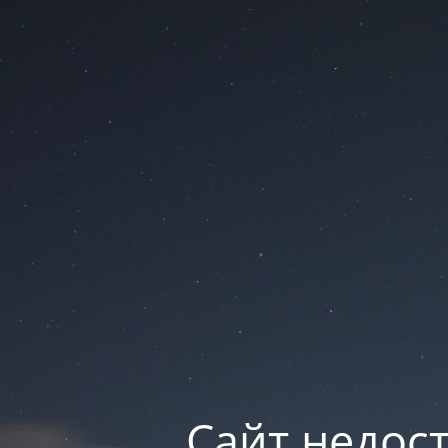
Сайт недос