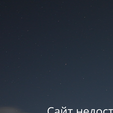
Сайт недос