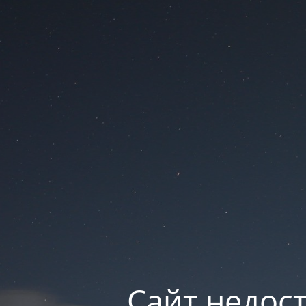
Сайт недос