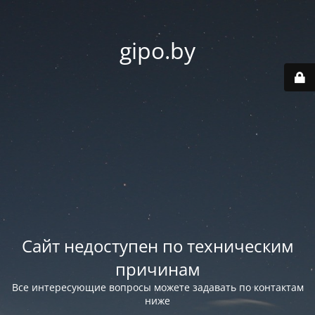
gipo.by
Сайт недоступен по техническим
причинам
Все интересующие вопросы можете задавать по контактам
ниже