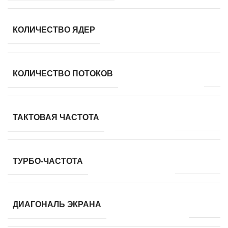
2
КОЛИЧЕСТВО ЯДЕР
4
КОЛИЧЕСТВО ПОТОКОВ
2600 МГц
ТАКТОВАЯ ЧАСТОТА
3500 МГц
ТУРБО-ЧАСТОТА
15.0 ''
ДИАГОНАЛЬ ЭКРАНА