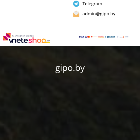
Telegram
admin@gipo.by
gipo.by