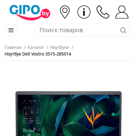
Главная
Каталог
Ноутбуки
Ноутбук Dell Vostro 3515-285014