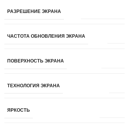
1920×1080 (FullHD)
РАЗРЕШЕНИЕ ЭКРАНА
60 Гц
ЧАСТОТА ОБНОВЛЕНИЯ ЭКРАНА
матовая
ПОВЕРХНОСТЬ ЭКРАНА
WVA
ТЕХНОЛОГИЯ ЭКРАНА
220 кд/м²
ЯРКОСТЬ