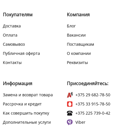
Покупателям
Компания
Доставка
Блог
Оплата
Вакансии
Самовывоз
Поставщикам
Публичная оферта
О компании
Контакты
Реквизиты
Информация
Присоединяйтесь:
Замена и возврат товара
+375 29 682-78-50
Рассрочка и кредит
+375 33 915-78-50
Как совершить покупку
+375 225 739-0-42
Дополнительные услуги
Viber